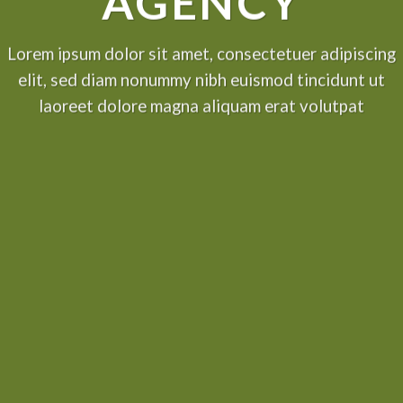
AGENCY
Lorem ipsum dolor sit amet, consectetuer adipiscing
elit, sed diam nonummy nibh euismod tincidunt ut
laoreet dolore magna aliquam erat volutpat