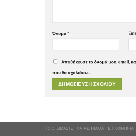
Όνομα
*
Ema
Αποθήκευσε το όνομά μου, email, κα
που θα σχολιάσω.
ΠΟΙΟΙ ΕΙΜΑΣΤΕ
ΚΑΤΑΣΤΉΜΑΤΑ
ΕΠΙΚΟΙΝΩΝΊΑ