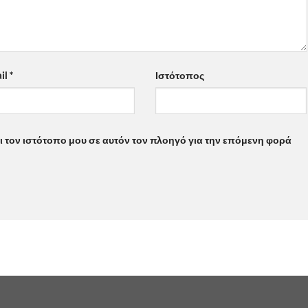
il
*
Ιστότοπος
ι τον ιστότοπο μου σε αυτόν τον πλοηγό για την επόμενη φορά