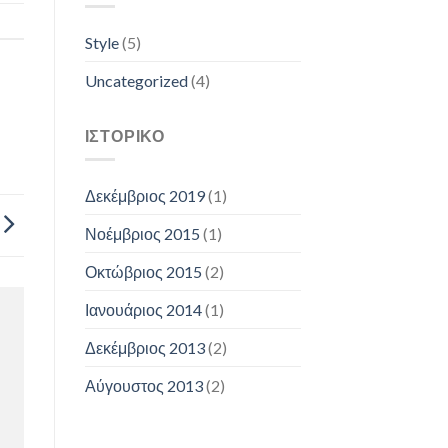
Style
(5)
Uncategorized
(4)
ΙΣΤΟΡΙΚΌ
Δεκέμβριος 2019
(1)
Νοέμβριος 2015
(1)
Οκτώβριος 2015
(2)
Ιανουάριος 2014
(1)
Δεκέμβριος 2013
(2)
Αύγουστος 2013
(2)